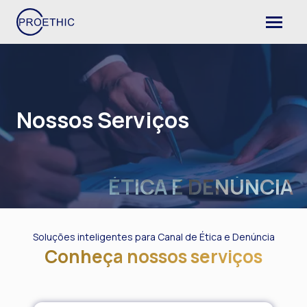
Nossos Serviços
ÉTICA E DENÚNCIA
Soluções inteligentes para Canal de Ética e Denúncia
Conheça nossos serviços