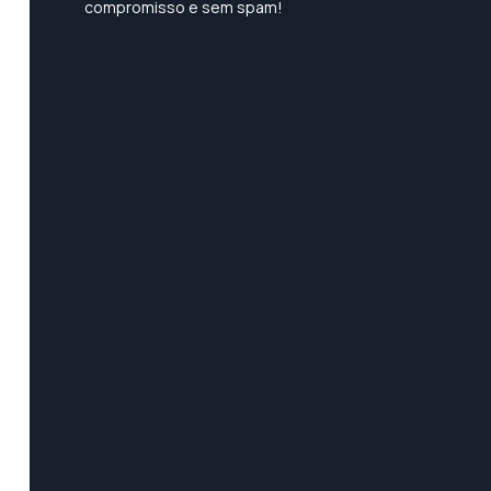
compromisso e sem spam!