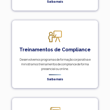
Saiba mais
Treinamentos de Compliance
Desenvolvemos programas de formação corporativa e
ministramos treinamentos de compliance de forma
presencial ou online.
Saiba mais