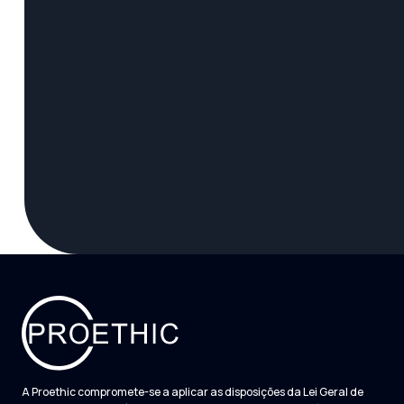
A Proethic compromete-se a aplicar as disposições da Lei Geral de