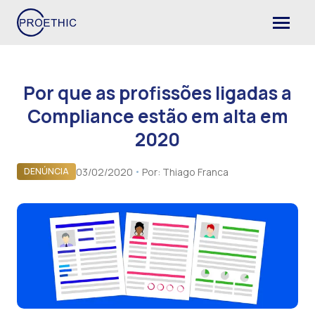
Por que as profissões ligadas a
Compliance estão em alta em
2020
03/02/2020
Por:
Thiago Franca
DENÚNCIA