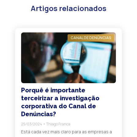
Artigos relacionados
CANAL DE DENÚNCIAS
Porquê é importante
terceirizar a investigação
corporativa do Canal de
Denúncias?
25/03/2024
Thiago Franca
Está cada vez mais claro para as empresas a